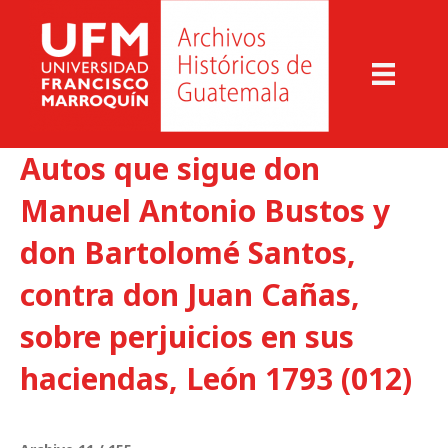
Autos que sigue don
Manuel Antonio Bustos y
don Bartolomé Santos,
contra don Juan Cañas,
sobre perjuicios en sus
haciendas, León 1793 (012)