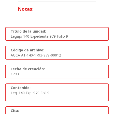
Notas:
Titulo de la unidad:
Legajo 140 Expediente 979 Folio 9
Código de archivo:
AGCA A1-140-1793-979-00012
Fecha de creación:
1793
Contenido:
Leg. 140 Exp. 979 Fol. 9
Cita: