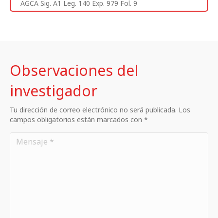
AGCA Sig. A1 Leg. 140 Exp. 979 Fol. 9
Observaciones del
investigador
Tu dirección de correo electrónico no será publicada. Los
campos obligatorios están marcados con *