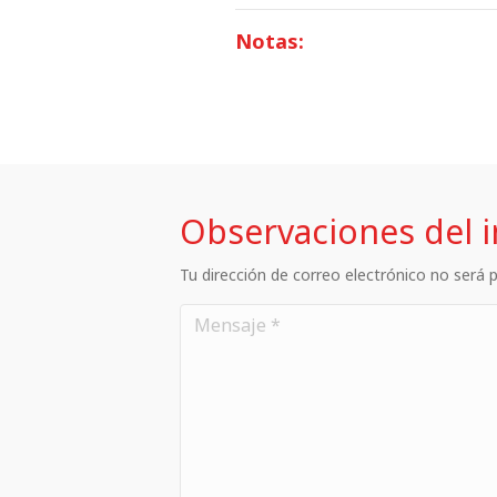
Notas:
Observaciones del 
Tu dirección de correo electrónico no será