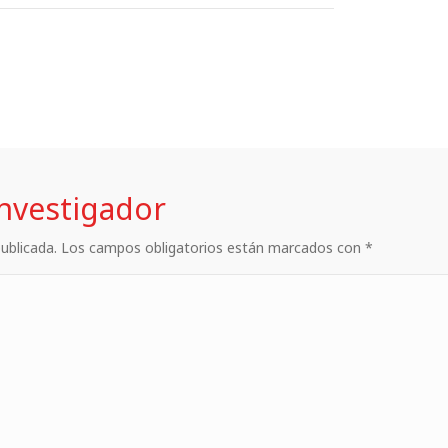
investigador
 publicada. Los campos obligatorios están marcados con *