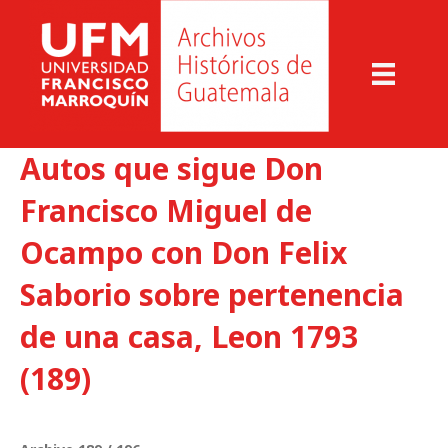
Autos que sigue Don
Francisco Miguel de
Ocampo con Don Felix
Saborio sobre pertenencia
de una casa, Leon 1793
(189)