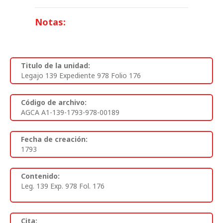
Notas:
Titulo de la unidad:
Legajo 139 Expediente 978 Folio 176
Código de archivo:
AGCA A1-139-1793-978-00189
Fecha de creación:
1793
Contenido:
Leg. 139 Exp. 978 Fol. 176
Cita: