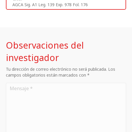
AGCA Sig. A1 Leg. 139 Exp. 978 Fol. 176
Observaciones del
investigador
Tu dirección de correo electrónico no será publicada. Los
campos obligatorios están marcados con *