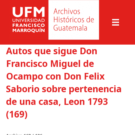
Autos que sigue Don
Francisco Miguel de
Ocampo con Don Felix
Saborio sobre pertenencia
de una casa, Leon 1793
(169)