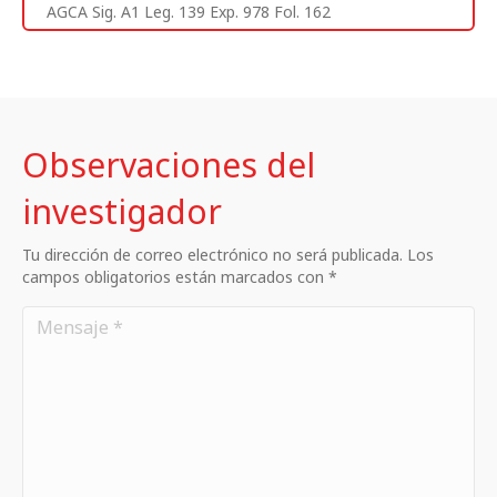
AGCA Sig. A1 Leg. 139 Exp. 978 Fol. 162
Observaciones del
investigador
Tu dirección de correo electrónico no será publicada. Los
campos obligatorios están marcados con *