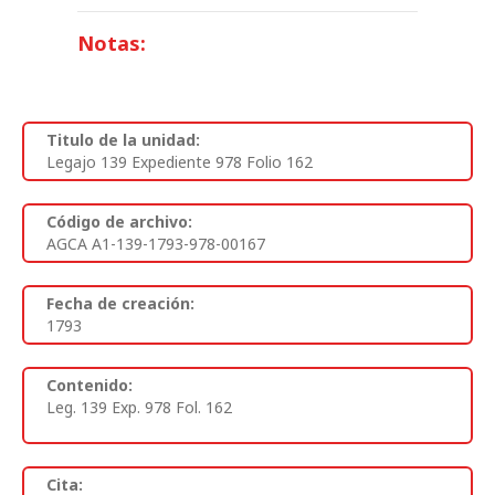
Notas:
Titulo de la unidad:
Legajo 139 Expediente 978 Folio 162
Código de archivo:
AGCA A1-139-1793-978-00167
Fecha de creación:
1793
Contenido:
Leg. 139 Exp. 978 Fol. 162
Cita: