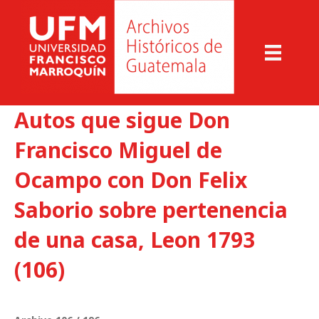
Autos que sigue Don
Francisco Miguel de
Ocampo con Don Felix
Saborio sobre pertenencia
de una casa, Leon 1793
(106)