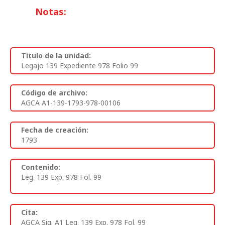
Notas:
Titulo de la unidad:
Legajo 139 Expediente 978 Folio 99
Código de archivo:
AGCA A1-139-1793-978-00106
Fecha de creación:
1793
Contenido:
Leg. 139 Exp. 978 Fol. 99
Cita:
AGCA Sig. A1 Leg. 139 Exp. 978 Fol. 99