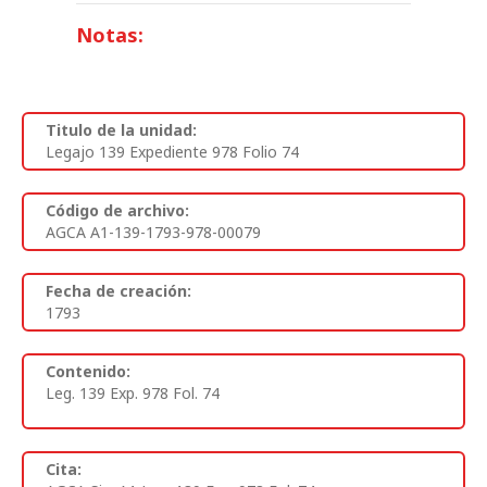
Notas:
Titulo de la unidad:
Legajo 139 Expediente 978 Folio 74
Código de archivo:
AGCA A1-139-1793-978-00079
Fecha de creación:
1793
Contenido:
Leg. 139 Exp. 978 Fol. 74
Cita: