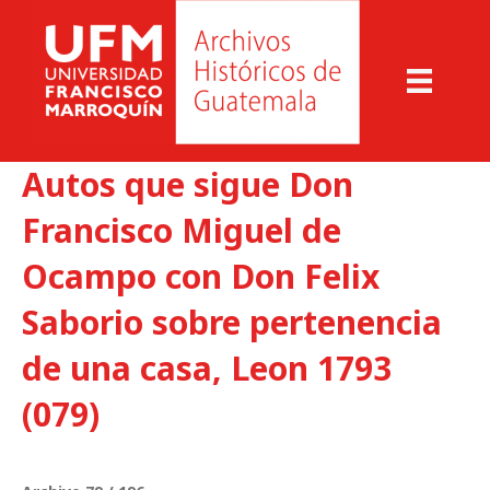
Autos que sigue Don
Francisco Miguel de
Ocampo con Don Felix
Saborio sobre pertenencia
de una casa, Leon 1793
(079)