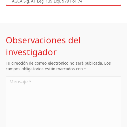
AGCA Sig. A1 Leg. 139 Exp. 978 Fol. 74
Observaciones del
investigador
Tu dirección de correo electrónico no será publicada. Los
campos obligatorios están marcados con *