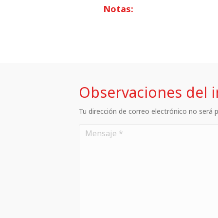
Notas:
Observaciones del 
Tu dirección de correo electrónico no será