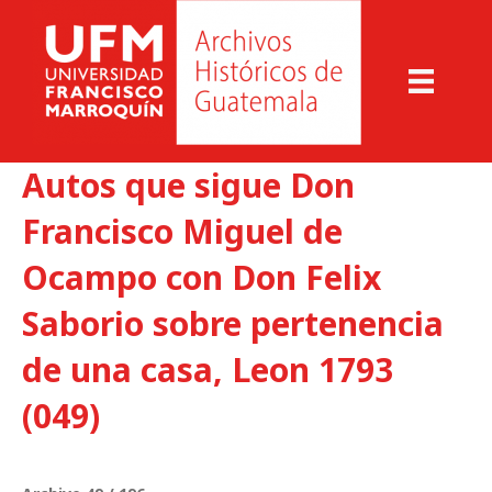
Autos que sigue Don
Francisco Miguel de
Ocampo con Don Felix
Saborio sobre pertenencia
de una casa, Leon 1793
(049)