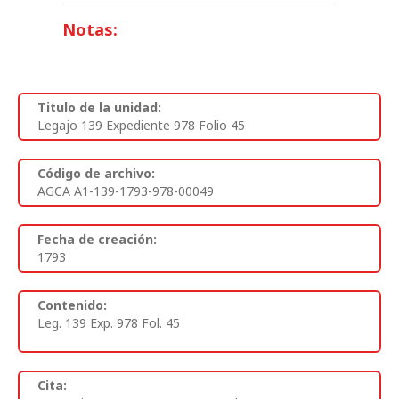
Notas:
Titulo de la unidad:
Legajo 139 Expediente 978 Folio 45
Código de archivo:
AGCA A1-139-1793-978-00049
Fecha de creación:
1793
Contenido:
Leg. 139 Exp. 978 Fol. 45
Cita: