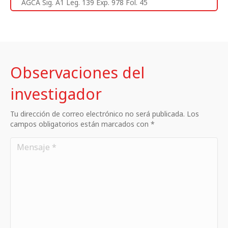
AGCA Sig. A1 Leg. 139 Exp. 978 Fol. 45
Observaciones del
investigador
Tu dirección de correo electrónico no será publicada. Los
campos obligatorios están marcados con *