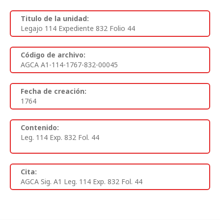
Titulo de la unidad:
Legajo 114 Expediente 832 Folio 44
Código de archivo:
AGCA A1-114-1767-832-00045
Fecha de creación:
1764
Contenido:
Leg. 114 Exp. 832 Fol. 44
Cita:
AGCA Sig. A1 Leg. 114 Exp. 832 Fol. 44