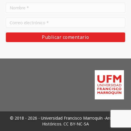
© 2018 - 2026 - Universidad Francisco Marroquín -Archivos
Históricos.
CC BY-NC-SA