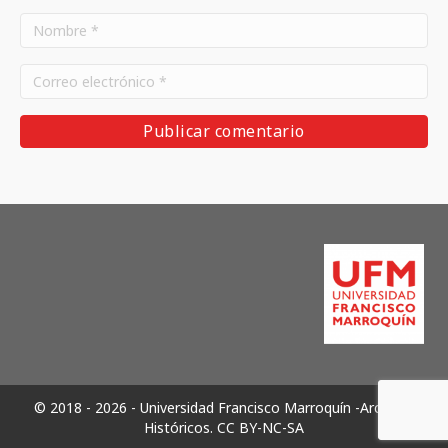
© 2018 - 2026 - Universidad Francisco Marroquín -Archivos
Históricos.
CC BY-NC-SA