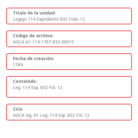
Titulo de la unidad:
Legajo 114 Expediente 832 Folio 12
Código de archivo:
AGCA A1-114-1767-832-00015
Fecha de creación:
1764
Contenido:
Leg. 114 Exp. 832 Fol. 12
Cita:
AGCA Sig. A1 Leg. 114 Exp. 832 Fol. 12