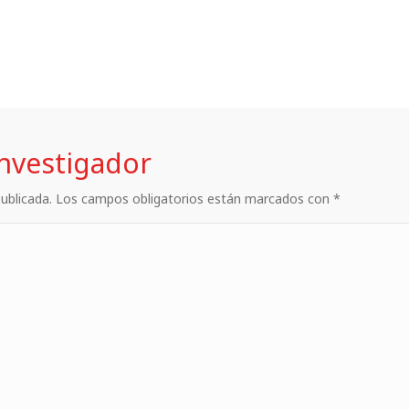
investigador
 publicada. Los campos obligatorios están marcados con *