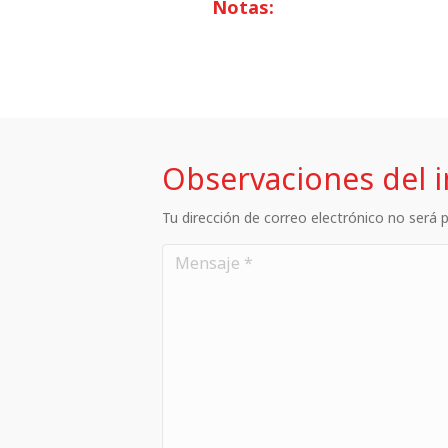
Notas:
Observaciones del 
Tu dirección de correo electrónico no será