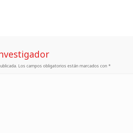
investigador
 publicada. Los campos obligatorios están marcados con *