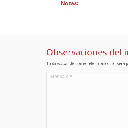
Notas:
Observaciones del 
Tu dirección de correo electrónico no será