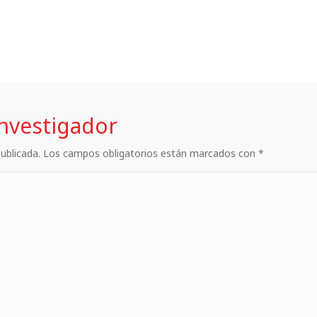
investigador
 publicada. Los campos obligatorios están marcados con *