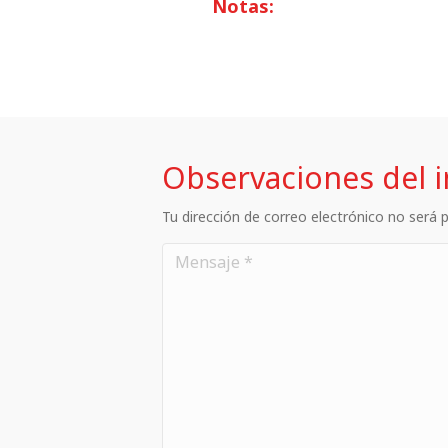
Notas:
Observaciones del 
Tu dirección de correo electrónico no será