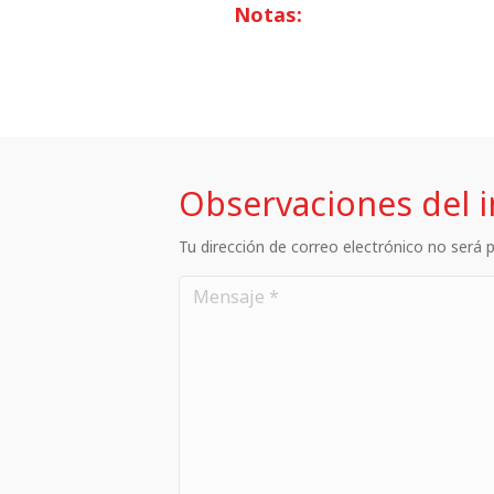
Notas:
Observaciones del 
Tu dirección de correo electrónico no será