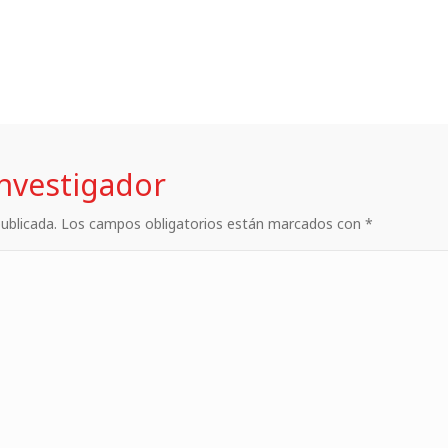
investigador
 publicada. Los campos obligatorios están marcados con *