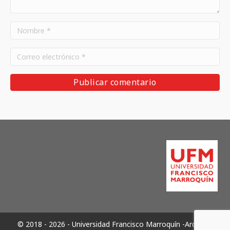
© 2018 - 2026 - Universidad Francisco Marroquín -Archivos