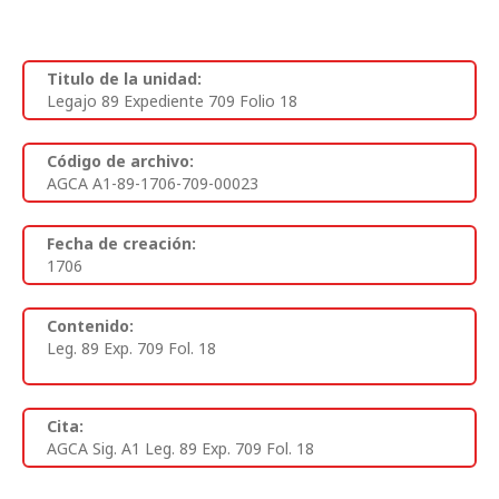
Titulo de la unidad:
Legajo 89 Expediente 709 Folio 18
Código de archivo:
AGCA A1-89-1706-709-00023
Fecha de creación:
1706
Contenido:
Leg. 89 Exp. 709 Fol. 18
Cita:
AGCA Sig. A1 Leg. 89 Exp. 709 Fol. 18