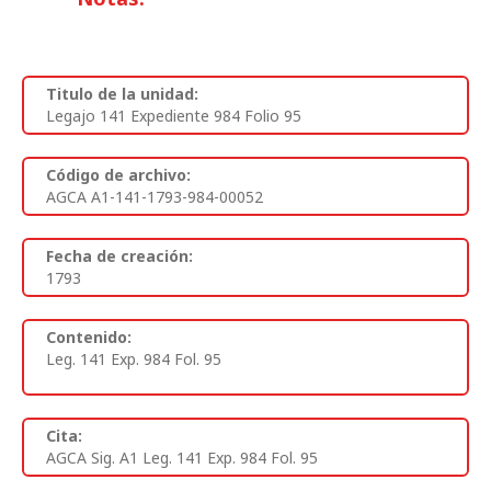
Titulo de la unidad:
Legajo 141 Expediente 984 Folio 95
Código de archivo:
AGCA A1-141-1793-984-00052
Fecha de creación:
1793
Contenido:
Leg. 141 Exp. 984 Fol. 95
Cita:
AGCA Sig. A1 Leg. 141 Exp. 984 Fol. 95