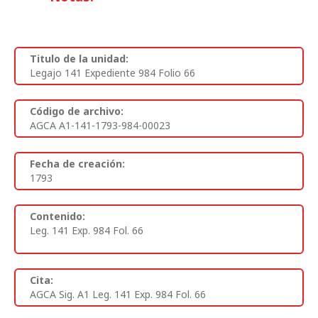
Titulo de la unidad:
Legajo 141 Expediente 984 Folio 66
Código de archivo:
AGCA A1-141-1793-984-00023
Fecha de creación:
1793
Contenido:
Leg. 141 Exp. 984 Fol. 66
Cita:
AGCA Sig. A1 Leg. 141 Exp. 984 Fol. 66