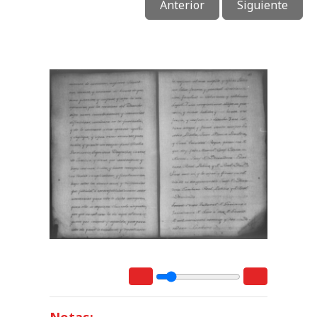
Anterior
Siguiente