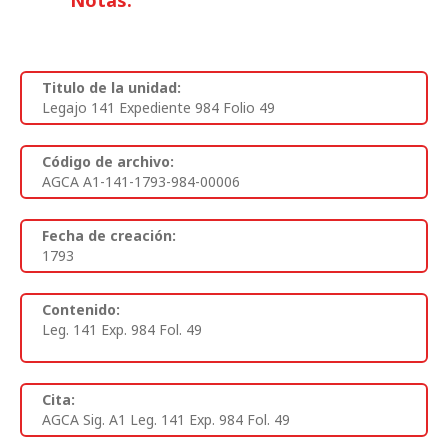
Notas:
Titulo de la unidad:
Legajo 141 Expediente 984 Folio 49
Código de archivo:
AGCA A1-141-1793-984-00006
Fecha de creación:
1793
Contenido:
Leg. 141 Exp. 984 Fol. 49
Cita:
AGCA Sig. A1 Leg. 141 Exp. 984 Fol. 49