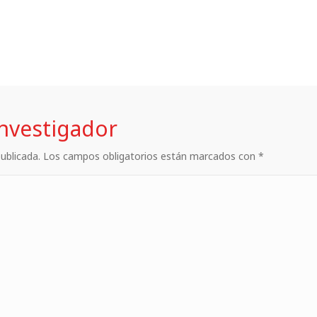
investigador
 publicada. Los campos obligatorios están marcados con *