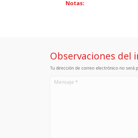
Notas:
Observaciones del 
Tu dirección de correo electrónico no será