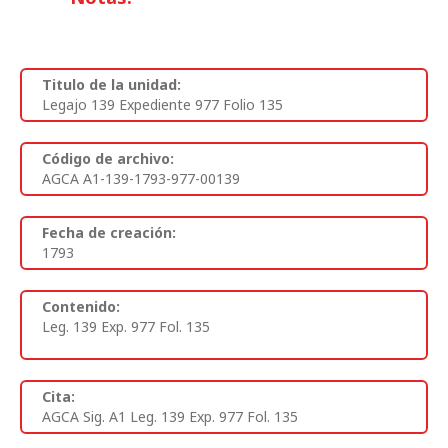
Titulo de la unidad:
Legajo 139 Expediente 977 Folio 135
Código de archivo:
AGCA A1-139-1793-977-00139
Fecha de creación:
1793
Contenido:
Leg. 139 Exp. 977 Fol. 135
Cita:
AGCA Sig. A1 Leg. 139 Exp. 977 Fol. 135