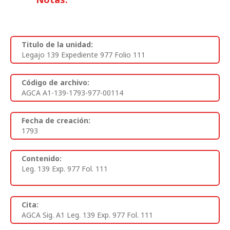
Titulo de la unidad:
Legajo 139 Expediente 977 Folio 111
Código de archivo:
AGCA A1-139-1793-977-00114
Fecha de creación:
1793
Contenido:
Leg. 139 Exp. 977 Fol. 111
Cita:
AGCA Sig. A1 Leg. 139 Exp. 977 Fol. 111