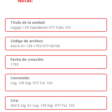
Notas:
Titulo de la unidad:
Legajo 139 Expediente 977 Folio 103
Código de archivo:
AGCA A1-139-1793-977-00106
Fecha de creación:
1793
Contenido:
Leg. 139 Exp. 977 Fol. 103
Cita:
AGCA Sig. A1 Leg. 139 Exp. 977 Fol. 103