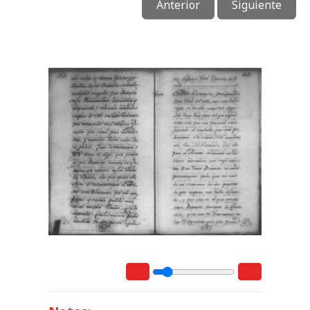
Anterior
Siguiente