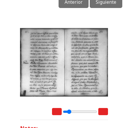
Anterior
Siguiente