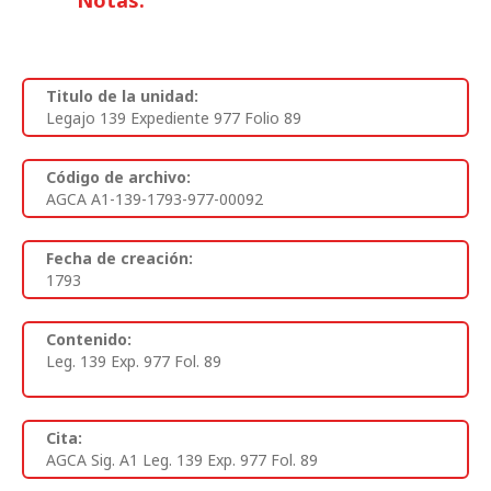
Notas:
Titulo de la unidad:
Legajo 139 Expediente 977 Folio 89
Código de archivo:
AGCA A1-139-1793-977-00092
Fecha de creación:
1793
Contenido:
Leg. 139 Exp. 977 Fol. 89
Cita:
AGCA Sig. A1 Leg. 139 Exp. 977 Fol. 89