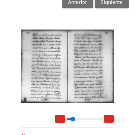
Anterior
Siguiente