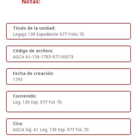
Notas:
Titulo de la unidad:
Legajo 139 Expediente 977 Folio 70
Código de archivo:
AGCA A1-139-1793-977-00073
Fecha de creación:
1793
Contenido:
Leg. 139 Exp. 977 Fol. 70
Cita:
AGCA Sig. A1 Leg. 139 Exp. 977 Fol. 70