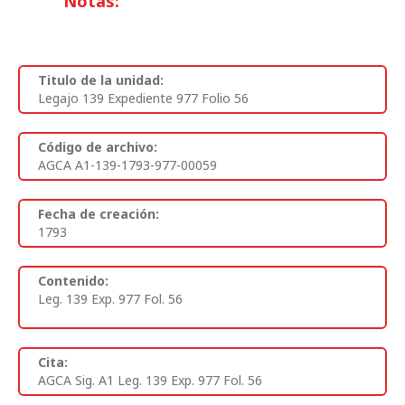
Notas:
Titulo de la unidad:
Legajo 139 Expediente 977 Folio 56
Código de archivo:
AGCA A1-139-1793-977-00059
Fecha de creación:
1793
Contenido:
Leg. 139 Exp. 977 Fol. 56
Cita:
AGCA Sig. A1 Leg. 139 Exp. 977 Fol. 56