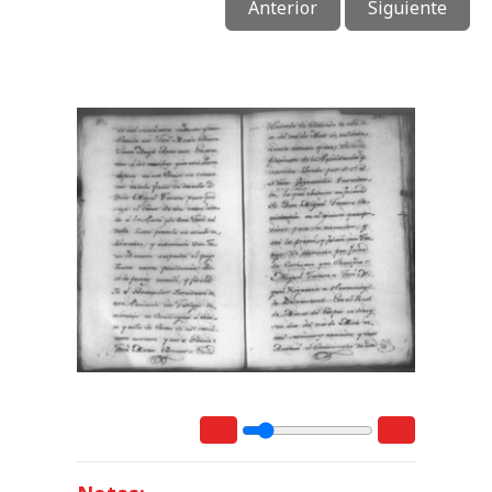
Anterior
Siguiente