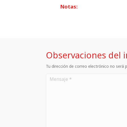
Notas:
Observaciones del 
Tu dirección de correo electrónico no será