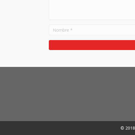
© 2018 