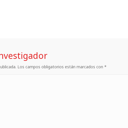
investigador
 publicada. Los campos obligatorios están marcados con *