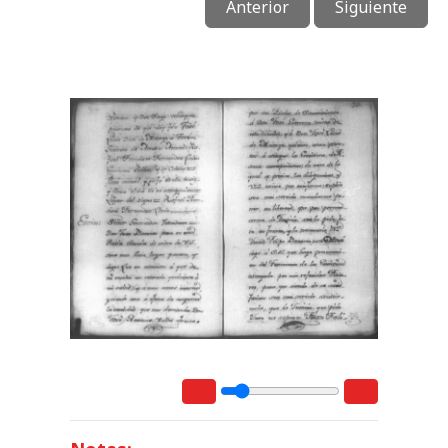
Anterior
Siguiente