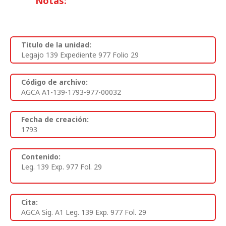
Notas:
Titulo de la unidad:
Legajo 139 Expediente 977 Folio 29
Código de archivo:
AGCA A1-139-1793-977-00032
Fecha de creación:
1793
Contenido:
Leg. 139 Exp. 977 Fol. 29
Cita:
AGCA Sig. A1 Leg. 139 Exp. 977 Fol. 29