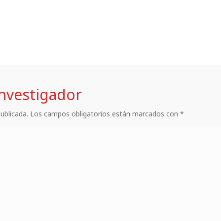
investigador
 publicada. Los campos obligatorios están marcados con *