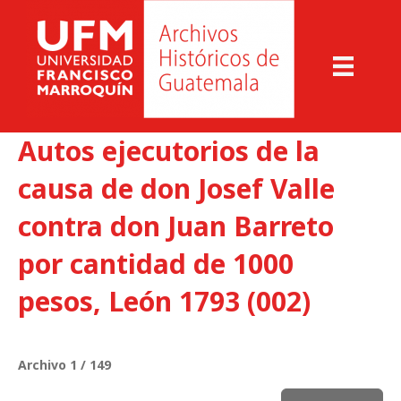
Autos ejecutorios de la
causa de don Josef Valle
contra don Juan Barreto
por cantidad de 1000
pesos, León 1793 (002)
Archivo 1 / 149