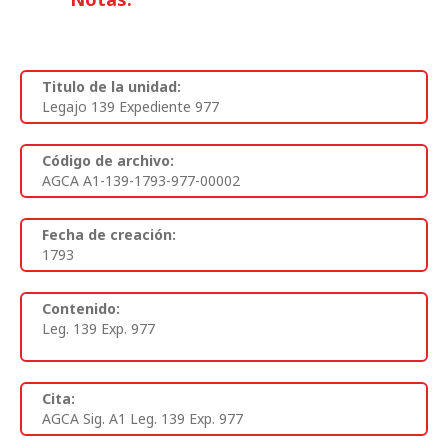
Titulo de la unidad:
Legajo 139 Expediente 977
Código de archivo:
AGCA A1-139-1793-977-00002
Fecha de creación:
1793
Contenido:
Leg. 139 Exp. 977
Cita:
AGCA Sig. A1 Leg. 139 Exp. 977