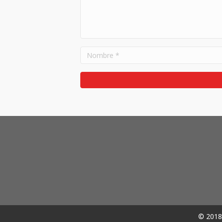
© 2018 