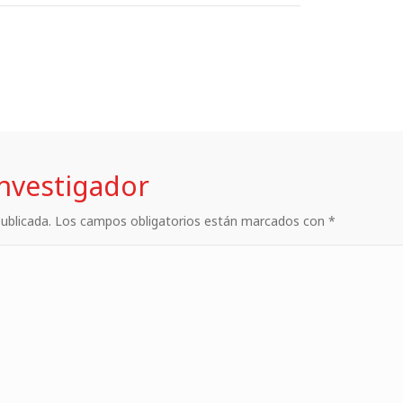
investigador
 publicada. Los campos obligatorios están marcados con *