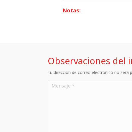
Notas:
Observaciones del 
Tu dirección de correo electrónico no será