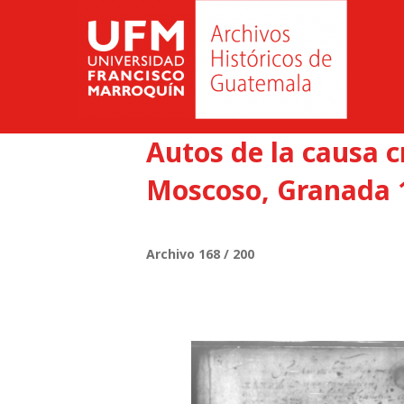
Autos de la causa 
Moscoso, Granada 1
Archivo 168 / 200