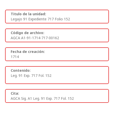
Titulo de la unidad:
Legajo 91 Expediente 717 Folio 152
Código de archivo:
AGCA A1-91-1714-717-00162
Fecha de creación:
1714
Contenido:
Leg. 91 Exp. 717 Fol. 152
Cita:
AGCA Sig. A1 Leg. 91 Exp. 717 Fol. 152