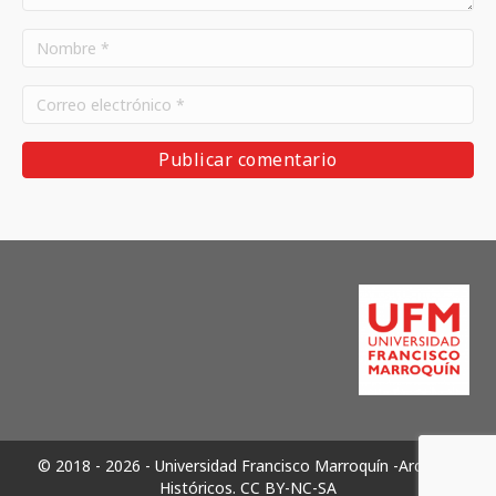
© 2018 - 2026 - Universidad Francisco Marroquín -Archivos
Históricos.
CC BY-NC-SA