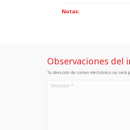
Notas:
Observaciones del 
Tu dirección de correo electrónico no será