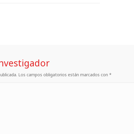
investigador
 publicada. Los campos obligatorios están marcados con *