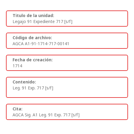
Titulo de la unidad:
Legajo 91 Expediente 717 [s/f]
Código de archivo:
AGCA A1-91-1714-717-00141
Fecha de creación:
1714
Contenido:
Leg. 91 Exp. 717 [s/f]
Cita:
AGCA Sig. A1 Leg. 91 Exp. 717 [s/f]