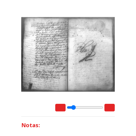
Notas: