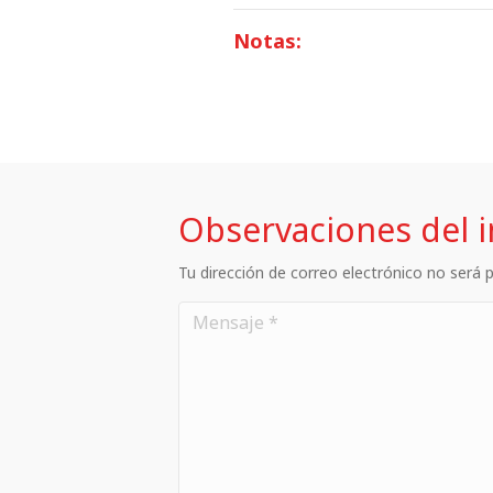
Notas:
Observaciones del 
Tu dirección de correo electrónico no será