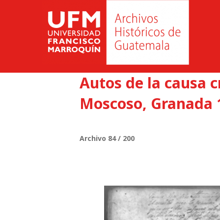
Autos de la causa 
Moscoso, Granada 1
Archivo 84 / 200