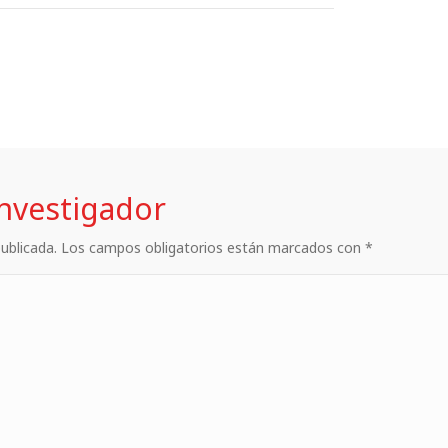
investigador
 publicada. Los campos obligatorios están marcados con *