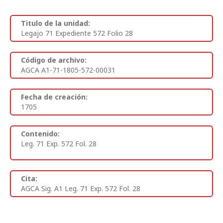
Titulo de la unidad:
Legajo 71 Expediente 572 Folio 28
Código de archivo:
AGCA A1-71-1805-572-00031
Fecha de creación:
1705
Contenido:
Leg. 71 Exp. 572 Fol. 28
Cita:
AGCA Sig. A1 Leg. 71 Exp. 572 Fol. 28