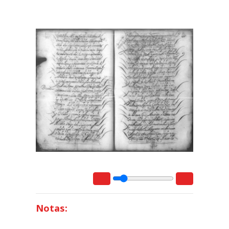
Notas: