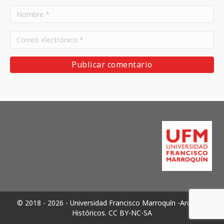
© 2018 - 2026 - Universidad Francisco Marroquín -Archivos
Históricos.
CC BY-NC-SA