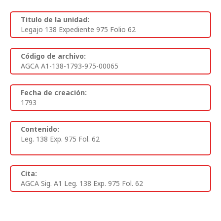
Titulo de la unidad:
Legajo 138 Expediente 975 Folio 62
Código de archivo:
AGCA A1-138-1793-975-00065
Fecha de creación:
1793
Contenido:
Leg. 138 Exp. 975 Fol. 62
Cita:
AGCA Sig. A1 Leg. 138 Exp. 975 Fol. 62