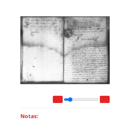
Notas: