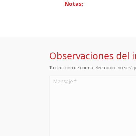
Notas:
Observaciones del 
Tu dirección de correo electrónico no será