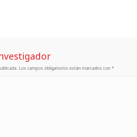
investigador
 publicada. Los campos obligatorios están marcados con *