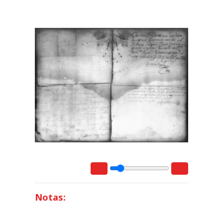
Notas: