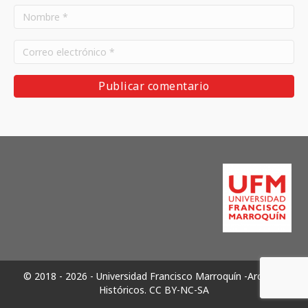
© 2018 - 2026 - Universidad Francisco Marroquín -Archivos
Históricos.
CC BY-NC-SA