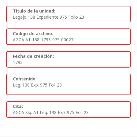
Titulo de la unidad:
Legajo 138 Expediente 975 Folio 23
Código de archivo:
AGCA A1-138-1793-975-00027
Fecha de creación:
1793
Contenido:
Leg. 138 Exp. 975 Fol. 23
Cita:
AGCA Sig. A1 Leg. 138 Exp. 975 Fol. 23