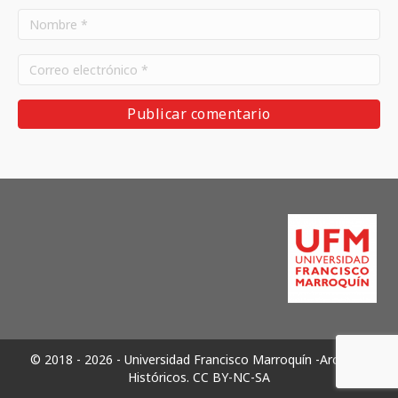
© 2018 - 2026 - Universidad Francisco Marroquín -Archivos
Históricos.
CC BY-NC-SA