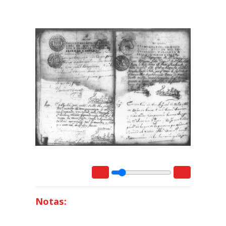
Notas: