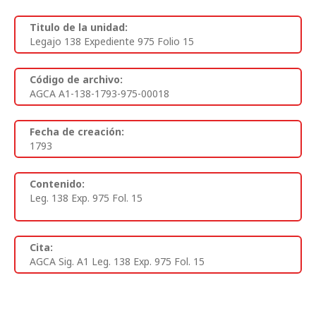
Titulo de la unidad:
Legajo 138 Expediente 975 Folio 15
Código de archivo:
AGCA A1-138-1793-975-00018
Fecha de creación:
1793
Contenido:
Leg. 138 Exp. 975 Fol. 15
Cita:
AGCA Sig. A1 Leg. 138 Exp. 975 Fol. 15