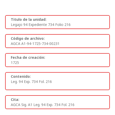
Titulo de la unidad:
Legajo 94 Expediente 734 Folio 216
Código de archivo:
AGCA A1-94-1725-734-00231
Fecha de creación:
1725
Contenido:
Leg. 94 Exp. 734 Fol. 216
Cita:
AGCA Sig. A1 Leg. 94 Exp. 734 Fol. 216