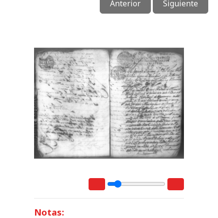
Anterior
Siguiente
Notas: