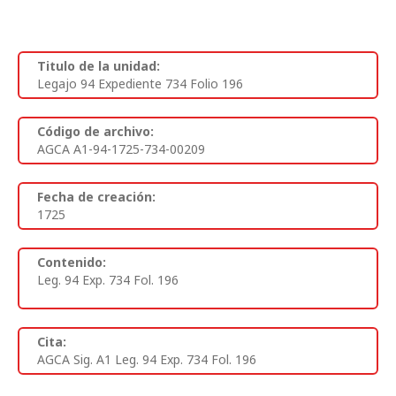
Titulo de la unidad:
Legajo 94 Expediente 734 Folio 196
Código de archivo:
AGCA A1-94-1725-734-00209
Fecha de creación:
1725
Contenido:
Leg. 94 Exp. 734 Fol. 196
Cita:
AGCA Sig. A1 Leg. 94 Exp. 734 Fol. 196