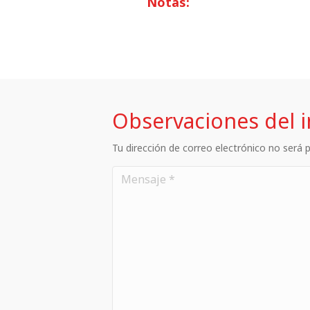
Notas:
Observaciones del 
Tu dirección de correo electrónico no será