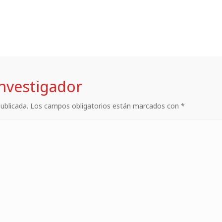
investigador
 publicada. Los campos obligatorios están marcados con *