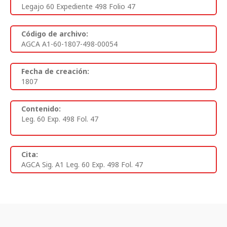
Legajo 60 Expediente 498 Folio 47
Código de archivo:
AGCA A1-60-1807-498-00054
Fecha de creación:
1807
Contenido:
Leg. 60 Exp. 498 Fol. 47
Cita:
AGCA Sig. A1 Leg. 60 Exp. 498 Fol. 47