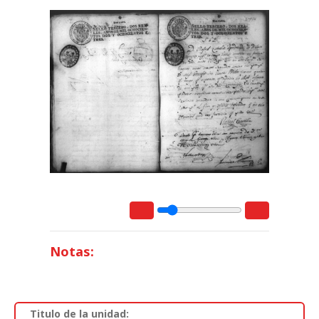
Notas:
Titulo de la unidad: