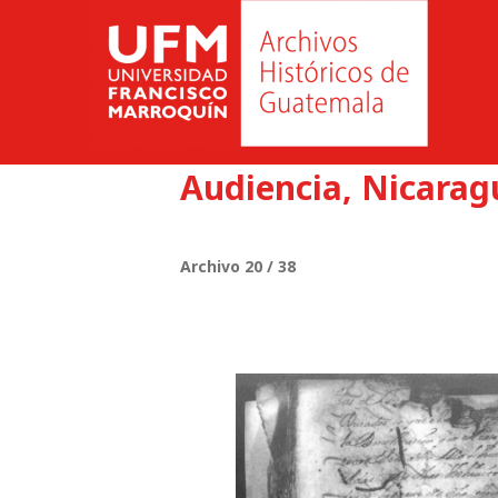
Audiencia, Nicarag
Archivo 20 / 38