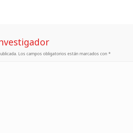
investigador
 publicada. Los campos obligatorios están marcados con *