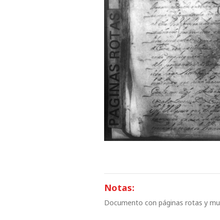
Notas:
Documento con páginas rotas y mu