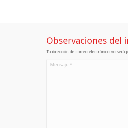
Observaciones del 
Tu dirección de correo electrónico no será