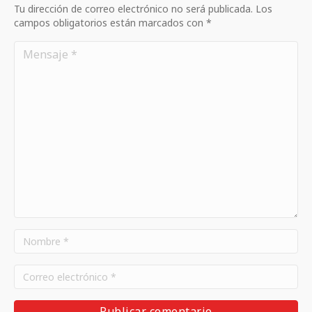
Tu dirección de correo electrónico no será publicada. Los
campos obligatorios están marcados con *