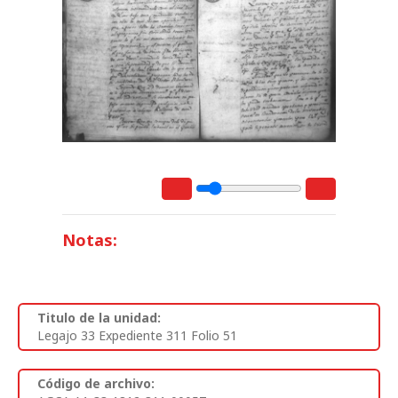
Notas:
Titulo de la unidad:
Legajo 33 Expediente 311 Folio 51
Código de archivo: