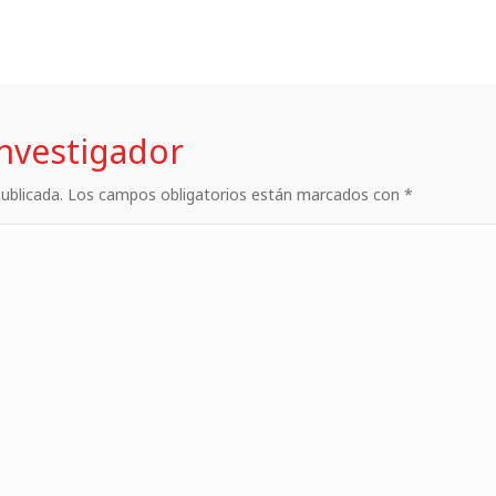
investigador
 publicada. Los campos obligatorios están marcados con *