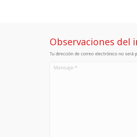
Observaciones del 
Tu dirección de correo electrónico no será