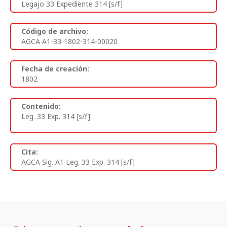
Legajo 33 Expediente 314 [s/f]
Código de archivo:
AGCA A1-33-1802-314-00020
Fecha de creación:
1802
Contenido:
Leg. 33 Exp. 314 [s/f]
Cita:
AGCA Sig. A1 Leg. 33 Exp. 314 [s/f]