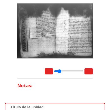
Notas:
Titulo de la unidad: