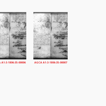
A1-3-1806-35-00006
AGCA A1-3-1806-35-00007