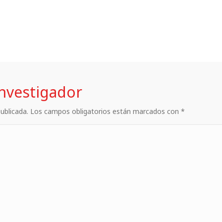
investigador
 publicada. Los campos obligatorios están marcados con *