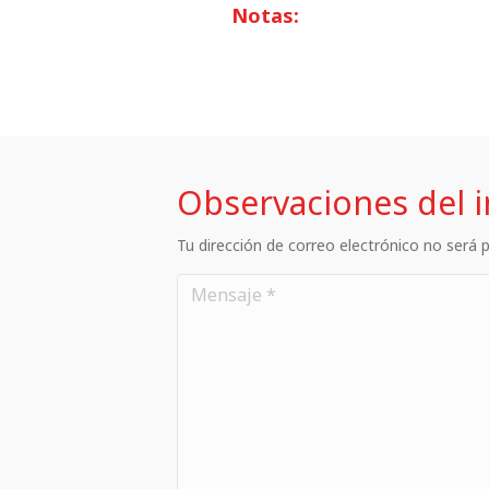
Notas:
Observaciones del 
Tu dirección de correo electrónico no será