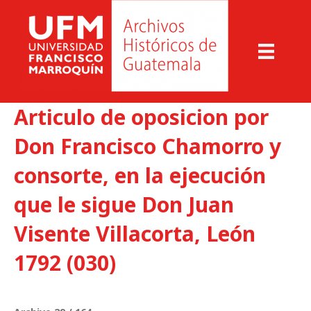
Articulo de oposicion por
Don Francisco Chamorro y
consorte, en la ejecución
que le sigue Don Juan
Visente Villacorta, León
1792 (030)