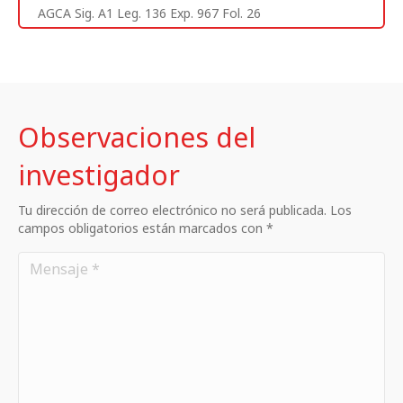
AGCA Sig. A1 Leg. 136 Exp. 967 Fol. 26
Observaciones del
investigador
Tu dirección de correo electrónico no será publicada. Los
campos obligatorios están marcados con *