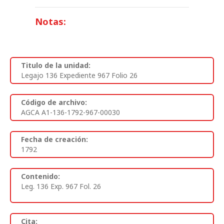
Notas:
Titulo de la unidad:
Legajo 136 Expediente 967 Folio 26
Código de archivo:
AGCA A1-136-1792-967-00030
Fecha de creación:
1792
Contenido:
Leg. 136 Exp. 967 Fol. 26
Cita: